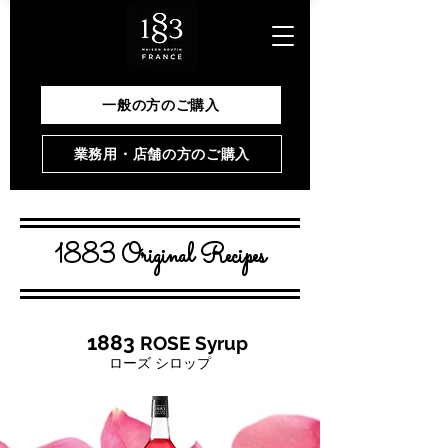
一般の方のご購入
業務用・店舗の方のご購入
1883 Original Recipes
1883
ROSE Syrup
ローズ シロップ