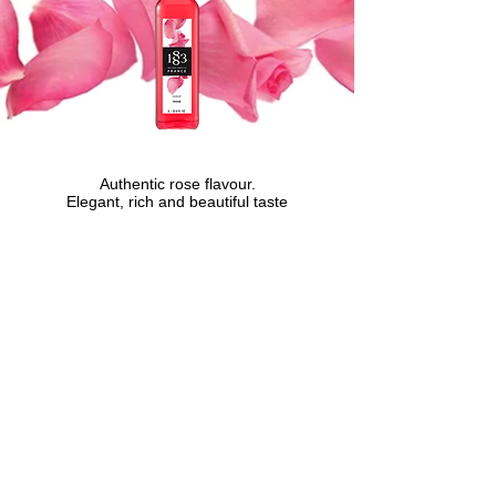
Authentic rose flavour.
​Elegant, rich and beautiful taste