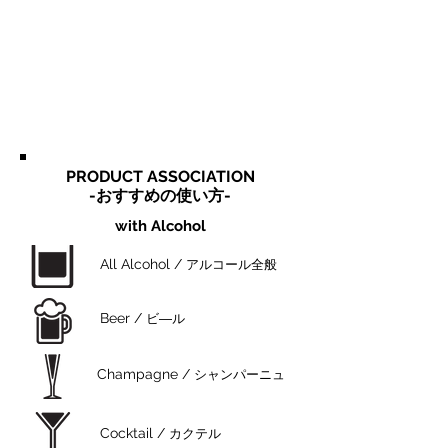
PRODUCT ASSOCIATION
​-おすすめの使い方-
with Alcohol
All Alcohol /
アルコール全般
Beer /
ビ―ル
Champagne /
シャンパーニュ
Cocktail /
カクテル