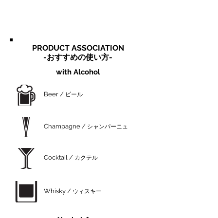
PRODUCT ASSOCIATION
​-おすすめの使い方-
with Alcohol
Beer /
ビール
Champagne /
シャンパーニュ
Cocktail /
カクテル
Whisky /
ウィスキー