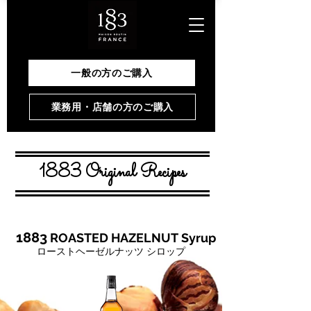
一般の方のご購入
業務用・店舗の方のご購入
1883 Original Recipes
1883
ROASTED HAZELNUT Syrup
ローストヘーゼルナッツ シロップ