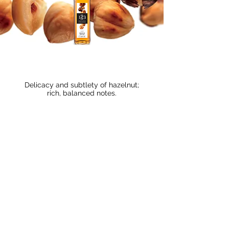
Delicacy and subtlety of hazelnut;
rich, balanced notes.