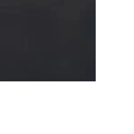
一般の方のご購入
業務用・店舗の方のご購入