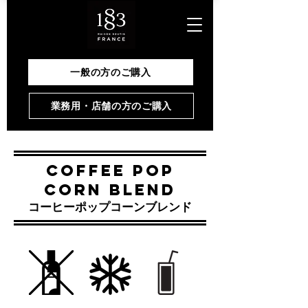
一般の方のご購入
業務用・店舗の方のご購入
COFFEE POP
CORN BLEND
​コーヒーポップコーンブレンド