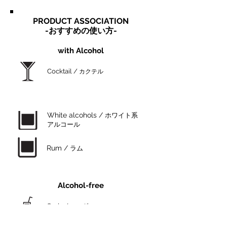
PRODUCT ASSOCIATION
​-おすすめの使い方-
with Alcohol
Cocktail /
カクテル
White alcohols /
ホワイト系
アルコール
Rum /
ラム
Alcohol-free
Soda /
ソーダ