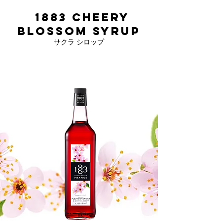
1883
CHEERY
BLOSSOM Syrup
サクラ シロップ