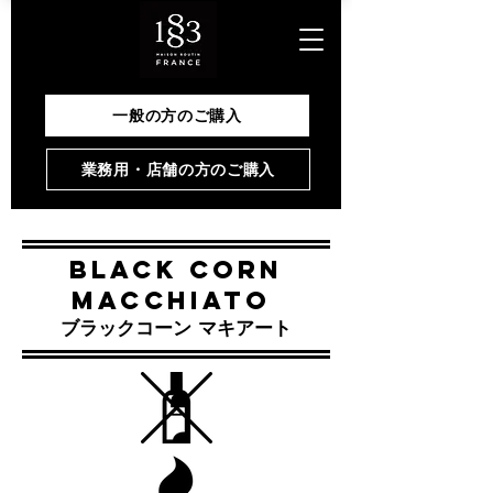
一般の方のご購入
業務用・店舗の方のご購入
BLACK CORN
MACCHIATO
​ブラックコーン マキアート