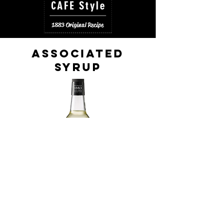
ASSOCIATED
SYRUP