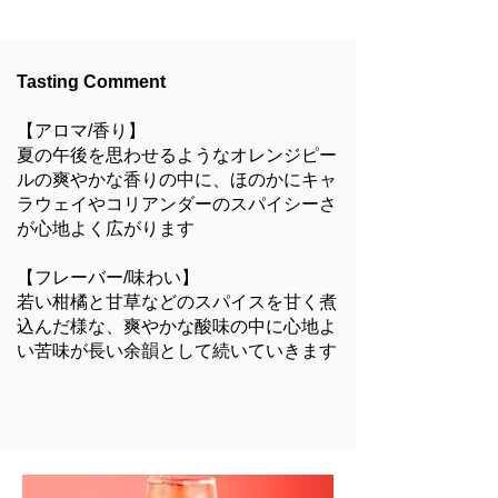
Tasting Comment
【アロマ/香り】
夏の午後を思わせるようなオレンジピー
ルの爽やかな香りの中に、ほのかにキャ
ラウェイやコリアンダーのスパイシーさ
が心地よく広がります
【フレーバー/味わい】
若い柑橘と甘草などのスパイスを甘く煮
込んだ様な、爽やかな酸味の中に心地よ
い苦味が長い余韻として続いていきます