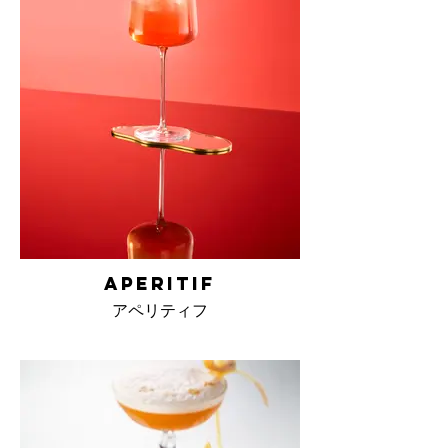
aperitif
アペリティフ