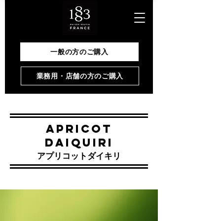
一般の方のご購入
業務用・店舗の方のご購入
APRICOT
DAIQUIRI
アプリコットダイキリ