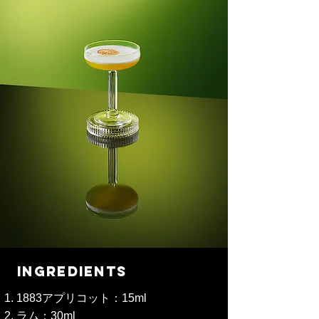
INGREDIENTS
1883アプリコット：15ml
ラム：30ml