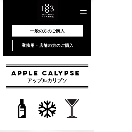
一般の方のご購入
業務用・店舗の方のご購入
APPLE CALYPSE
​アップルカリプソ